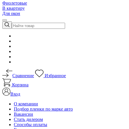
Фиолетовые
В квартиру
Для окон
Сравнение
Избранное
Корзина
Вход
О компании
Подбор пленки по марке авто
Вакансии
Стать дилером
Способы оплаты