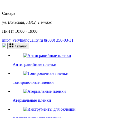
Самара
ул. Вольская, 71/42, 1 этаж
Пн-Пт 10:00 - 19:00
info@veryhighquality.ru
8(800) 350-03-31
Каталог
Антигравийные пленки
Тонировочные пленки
Атермальные пленки