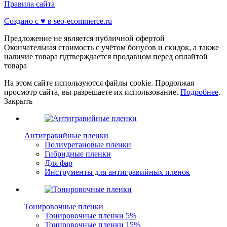
Правила сайта
Создано с ♥️ в seo-ecommerce.ru
Предложение не является публичной офертой
Окончательная стоимость с учётом бонусов и скидок, а также
наличие товара пдтверждается продавцом перед оплайтой
товара
На этом сайте используются файлы cookie. Продолжая
просмотр сайта, вы разрешаете их использование.
Подробнее
.
Закрыть
Антигравийные пленки
Полиуретановые пленки
Гибридные пленки
Для фар
Инструменты для антигравийных пленок
Тонировочные пленки
Тонировочные пленки 5%
Тонировочные пленки 15%