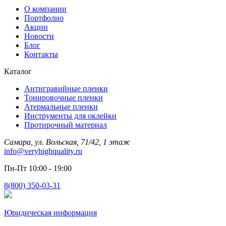
О компании
Портфолио
Акции
Новости
Блог
Контакты
Каталог
Антигравийные пленки
Тонировочные пленки
Атермальные пленки
Инструменты для оклейки
Протирочный материал
Самара, ул. Вольская, 71/42, 1 этаж
info@veryhighquality.ru
Пн-Пт 10:00 - 19:00
8(800) 350-03-31
Юридическая информация