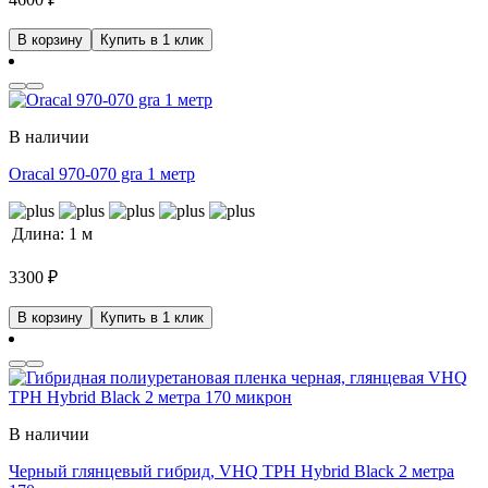
В корзину
Купить в 1 клик
В наличии
Oracal 970-070 gra 1 метр
Длина:
1 м
3300
₽
В корзину
Купить в 1 клик
В наличии
Черный глянцевый гибрид, VHQ TPH Hybrid Black 2 метра