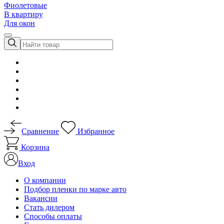
Фиолетовые
В квартиру
Для окон
Сравнение
Избранное
Корзина
Вход
О компании
Подбор пленки по марке авто
Вакансии
Стать дилером
Способы оплаты