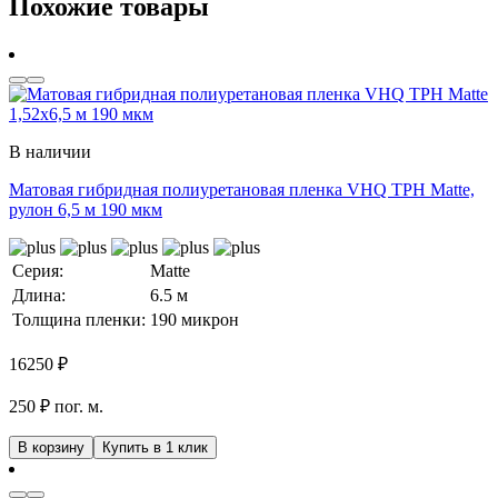
Похожие товары
В наличии
Матовая гибридная полиуретановая пленка VHQ TPH Matte,
рулон 6,5 м 190 мкм
Серия:
Matte
Длина:
6.5 м
Толщина пленки:
190 микрон
16250
₽
250 ₽ пог. м.
В корзину
Купить в 1 клик