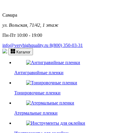
Самара
ул. Вольская, 71/42, 1 этаж
Пн-Пт 10:00 - 19:00
info@veryhighquality.ru
8(800) 350-03-31
Каталог
Антигравийные пленки
Тонировочные пленки
Атермальные пленки