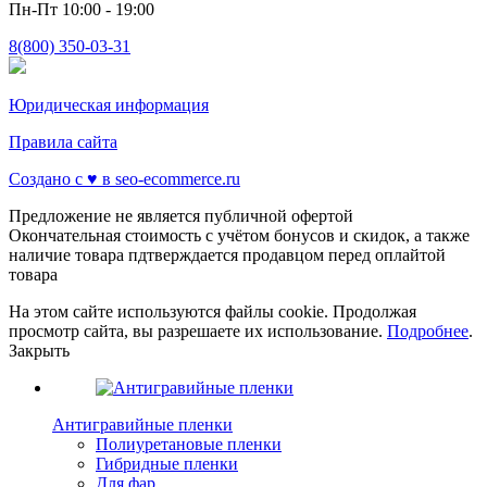
Пн-Пт 10:00 - 19:00
8(800) 350-03-31
Юридическая информация
Правила сайта
Создано с ♥️ в seo-ecommerce.ru
Предложение не является публичной офертой
Окончательная стоимость с учётом бонусов и скидок, а также
наличие товара пдтверждается продавцом перед оплайтой
товара
На этом сайте используются файлы cookie. Продолжая
просмотр сайта, вы разрешаете их использование.
Подробнее
.
Закрыть
Антигравийные пленки
Полиуретановые пленки
Гибридные пленки
Для фар