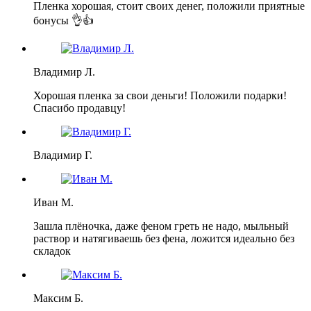
Пленка хорошая, стоит своих денег, положили приятные
бонусы 👌👍
Владимир Л.
Хорошая пленка за свои деньги! Положили подарки!
Спасибо продавцу!
Владимир Г.
Иван М.
Зашла плёночка, даже феном греть не надо, мыльный
раствор и натягиваешь без фена, ложится идеально без
складок
Максим Б.