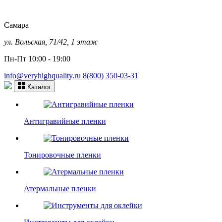
Самара
ул. Вольская, 71/42, 1 этаж
Пн-Пт 10:00 - 19:00
info@veryhighquality.ru
8(800) 350-03-31
Каталог
Антигравийные пленки
Тонировочные пленки
Атермальные пленки