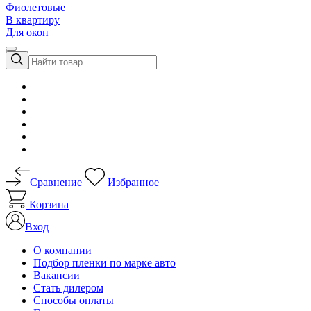
Фиолетовые
В квартиру
Для окон
Сравнение
Избранное
Корзина
Вход
О компании
Подбор пленки по марке авто
Вакансии
Стать дилером
Способы оплаты