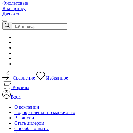
Фиолетовые
В квартиру
Для окон
Сравнение
Избранное
Корзина
Вход
О компании
Подбор пленки по марке авто
Вакансии
Стать дилером
Способы оплаты