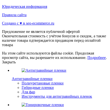
Юридическая информация
Правила сайта
Создано с ♥️ в seo-ecommerce.ru
Предложение не является публичной офертой
Окончательная стоимость с учётом бонусов и скидок, а также
наличие товара пдтверждается продавцом перед оплайтой
товара
На этом сайте используются файлы cookie. Продолжая
просмотр сайта, вы разрешаете их использование.
Подробнее
.
Закрыть
Антигравийные пленки
Полиуретановые пленки
Гибридные пленки
Для фар
Инструменты для антигравийных пленок