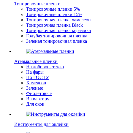
Тонировочные пленки
Тонировочные пленки 5%
Тонировочные пленки 15%
Тонировочная пленка хамелеон
Тонировочная пленка Black
Тонировочная пленка керамика
Голубая тонировочная пленка
Зеленая тонировочная пленка
Атермальные пленки
На лобовое стекло
На фары
По ГОСТУ
Хамелеон
Зеленые
Фиолетовые
В квартиру
Для окон
Инструменты для оклейки