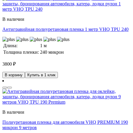
В наличии
Антигравийная полиуретановая пленка 1 метр VHQ TPU 240
Длина:
1 м
Толщина пленки:
240 микрон
3800
₽
В корзину
Купить в 1 клик
В наличии
Полиуретановая пленка для автомобиля VHQ PREMIUM 190
микрон 9 метров