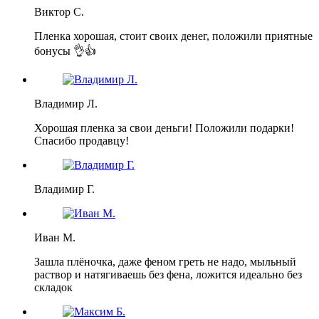
Виктор С.
Пленка хорошая, стоит своих денег, положили приятные
бонусы 👌👍
Владимир Л.
Хорошая пленка за свои деньги! Положили подарки!
Спасибо продавцу!
Владимир Г.
Иван М.
Зашла плёночка, даже феном греть не надо, мыльный
раствор и натягиваешь без фена, ложится идеально без
складок