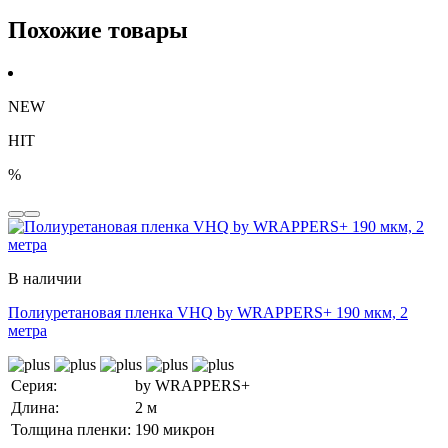
Похожие товары
NEW
HIT
%
В наличии
Полиуретановая пленка VHQ by WRAPPERS+ 190 мкм, 2
метра
Серия:
by WRAPPERS+
Длина:
2 м
Толщина пленки:
190 микрон