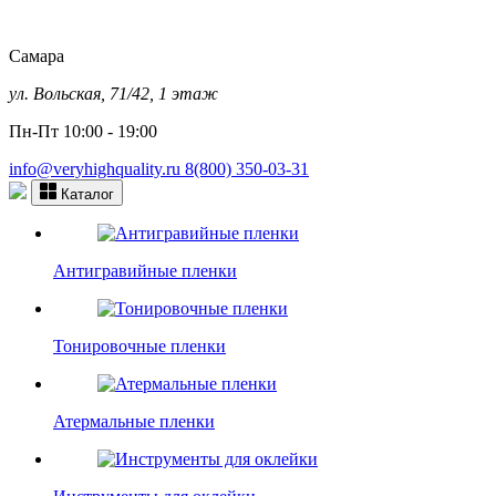
Самара
ул. Вольская, 71/42, 1 этаж
Пн-Пт 10:00 - 19:00
info@veryhighquality.ru
8(800) 350-03-31
Каталог
Антигравийные пленки
Тонировочные пленки
Атермальные пленки