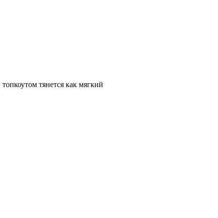
 топкоутом тянется как мягкий