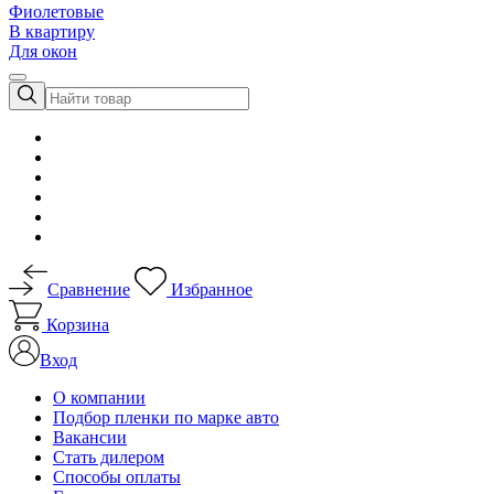
Фиолетовые
В квартиру
Для окон
Сравнение
Избранное
Корзина
Вход
О компании
Подбор пленки по марке авто
Вакансии
Стать дилером
Способы оплаты