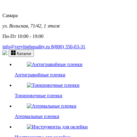
Самара
ул. Вольская, 71/42, 1 этаж
Пн-Пт 10:00 - 19:00
info@veryhighquality.ru
8(800) 350-03-31
Каталог
Антигравийные пленки
Тонировочные пленки
Атермальные пленки