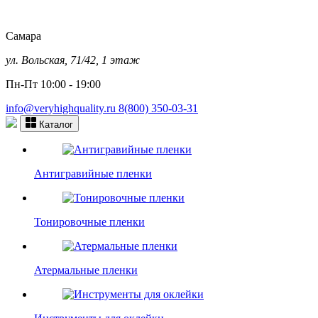
Самара
ул. Вольская, 71/42, 1 этаж
Пн-Пт 10:00 - 19:00
info@veryhighquality.ru
8(800) 350-03-31
Каталог
Антигравийные пленки
Тонировочные пленки
Атермальные пленки