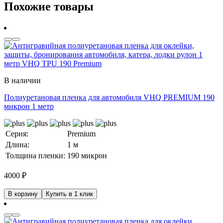
Похожие товары
В наличии
Полиуретановая пленка для автомобиля VHQ PREMIUM 190
микрон 1 метр
Серия:
Premium
Длина:
1 м
Толщина пленки:
190 микрон
4000
₽
В корзину
Купить в 1 клик