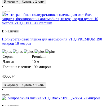
В корзину
Купить в 1 клик
В наличии
Полиуретановая пленка для автомобиля VHQ PREMIUM 190
микрон 10 метров
Серия:
Premium
Длина:
10 м
Толщина пленки:
190 микрон
40000
₽
В корзину
Купить в 1 клик