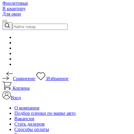
Фиолетовые
В квартиру
Для окон
Сравнение
Избранное
Корзина
Вход
О компании
Подбор пленки по марке авто
Вакансии
Стать дилером
Способы оплаты