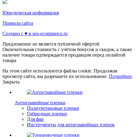
Юридическая информация
Правила сайта
Создано с ♥️ в seo-ecommerce.ru
Предложение не является публичной офертой
Окончательная стоимость с учётом бонусов и скидок, а также
наличие товара пдтверждается продавцом перед оплайтой
товара
На этом сайте используются файлы cookie. Продолжая
просмотр сайта, вы разрешаете их использование.
Подробнее
.
Закрыть
Антигравийные пленки
Полиуретановые пленки
Гибридные пленки
Для фар
Инструменты для антигравийных пленок