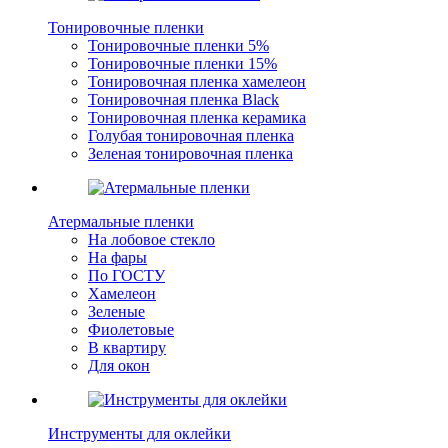
Тонировочные пленки
Тонировочные пленки 5%
Тонировочные пленки 15%
Тонировочная пленка хамелеон
Тонировочная пленка Black
Тонировочная пленка керамика
Голубая тонировочная пленка
Зеленая тонировочная пленка
Атермальные пленки
На лобовое стекло
На фары
По ГОСТУ
Хамелеон
Зеленые
Фиолетовые
В квартиру
Для окон
Инструменты для оклейки