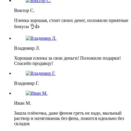
Виктор С.
Пленка хорошая, стоит своих денег, положили приятные
бонусы 👌👍
Владимир Л.
Хорошая пленка за свои деньги! Положили подарки!
Спасибо продавцу!
Владимир Г.
Иван М.
Зашла плёночка, даже феном греть не надо, мыльный
раствор и натягиваешь без фена, ложится идеально без
складок