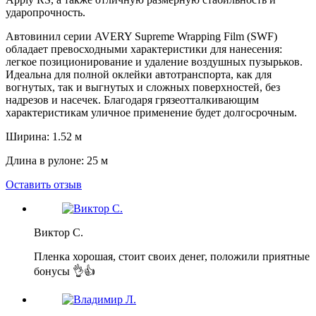
ударопрочность.
Автовинил серии AVERY Supreme Wrapping Film (SWF)
обладает превосходными характеристики для нанесения:
легкое позиционирование и удаление воздушных пузырьков.
Идеальна для полной оклейки автотранспорта, как для
вогнутых, так и выгнутых и сложных поверхностей, без
надрезов и насечек. Благодаря грязеотталкивающим
характеристикам уличное применение будет долгосрочным.
Ширина: 1.52 м
Длина в рулоне: 25 м
Оставить отзыв
Виктор С.
Пленка хорошая, стоит своих денег, положили приятные
бонусы 👌👍