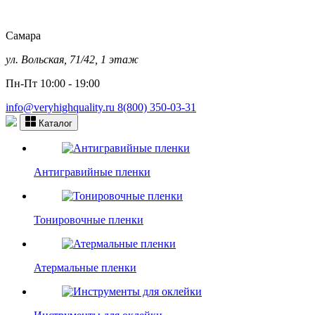
Самара
ул. Вольская, 71/42, 1 этаж
Пн-Пт 10:00 - 19:00
info@veryhighquality.ru
8(800) 350-03-31
Каталог
Антигравийные пленки
Тонировочные пленки
Атермальные пленки