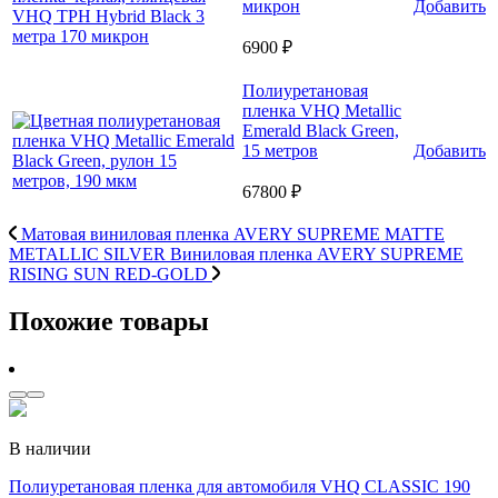
микрон
Добавить
6900 ₽
Полиуретановая
пленка VHQ Metallic
Emerald Black Green,
15 метров
Добавить
67800 ₽
Матовая виниловая пленка AVERY SUPREME MATTE
METALLIC SILVER
Виниловая пленка AVERY SUPREME
RISING SUN RED-GOLD
Похожие товары
В наличии
Полиуретановая пленка для автомобиля VHQ CLASSIC 190