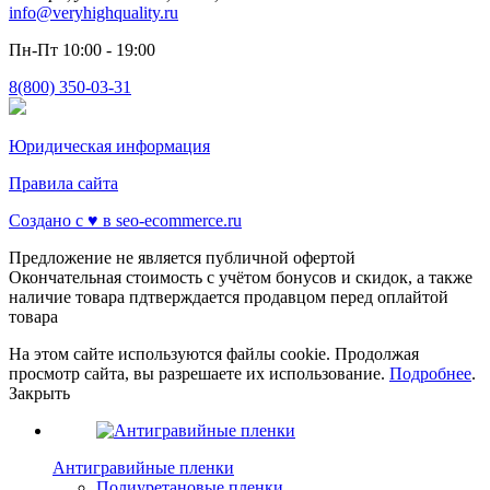
info@veryhighquality.ru
Пн-Пт 10:00 - 19:00
8(800) 350-03-31
Юридическая информация
Правила сайта
Создано с ♥️ в seo-ecommerce.ru
Предложение не является публичной офертой
Окончательная стоимость с учётом бонусов и скидок, а также
наличие товара пдтверждается продавцом перед оплайтой
товара
На этом сайте используются файлы cookie. Продолжая
просмотр сайта, вы разрешаете их использование.
Подробнее
.
Закрыть
Антигравийные пленки
Полиуретановые пленки