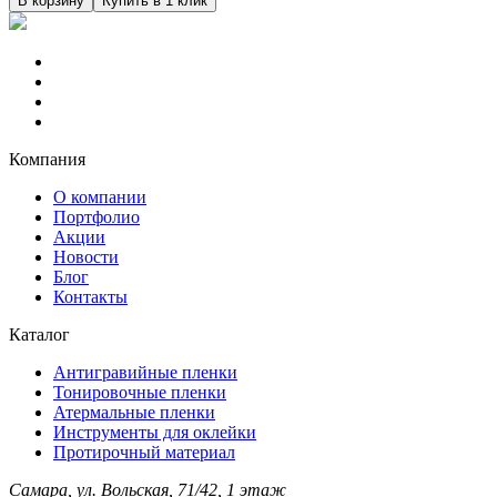
В корзину
Купить в 1 клик
Компания
О компании
Портфолио
Акции
Новости
Блог
Контакты
Каталог
Антигравийные пленки
Тонировочные пленки
Атермальные пленки
Инструменты для оклейки
Протирочный материал
Самара, ул. Вольская, 71/42, 1 этаж