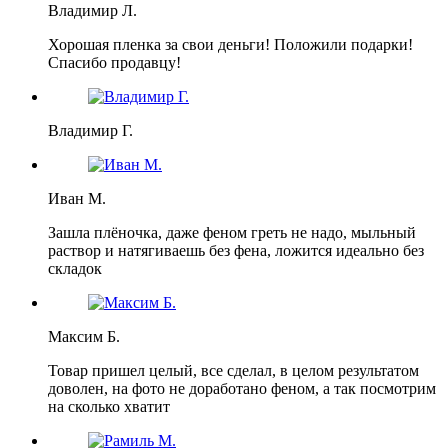
Владимир Л.
Хорошая пленка за свои деньги! Положили подарки!
Спасибо продавцу!
Владимир Г.
Иван М.
Зашла плёночка, даже феном греть не надо, мыльный
раствор и натягиваешь без фена, ложится идеально без
складок
Максим Б.
Товар пришел целый, все сделал, в целом результатом
доволен, на фото не доработано феном, а так посмотрим
на сколько хватит