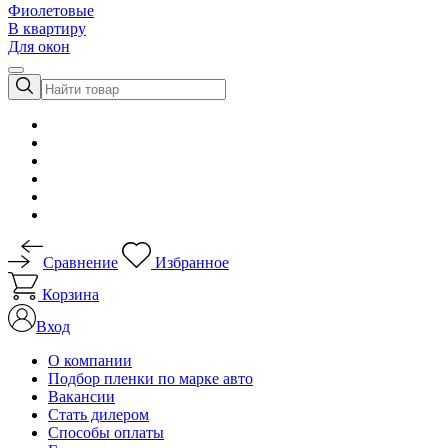
Фиолетовые
В квартиру
Для окон
Сравнение
Избранное
Корзина
Вход
О компании
Подбор пленки по марке авто
Вакансии
Стать дилером
Способы оплаты